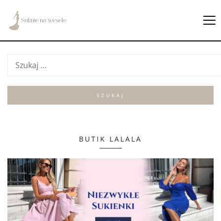
BUTIK LALALA