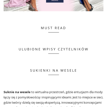
MUST READ
ULUBIONE WPISY CZYTELNIKÓW
SUKIENKI NA WESELE
Suknie na wesele
to wirtualna przestrzeń, gdzie entuzjazm dla mody
łączy się z pomysłowością i inspirującymi ideami. Jest to miejsce w sieci,
gdzie twórcy dzielą się swoją ekspertyzą, innowacyjnymi koncepcjami